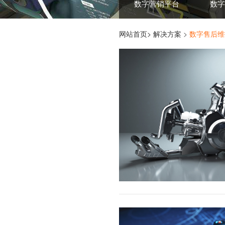
数字营销平台
数字
网站首页>
解决方案
>
数字售后维
安装步