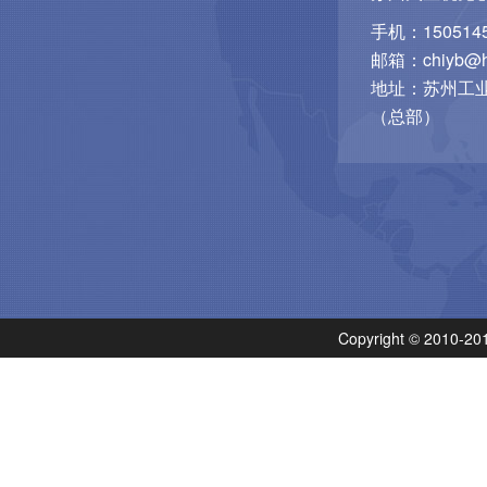
手机：1505145
邮箱：chiyb@hu
地址：苏州工业
（总部）
Copyright © 201