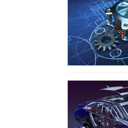
常见故
产品维