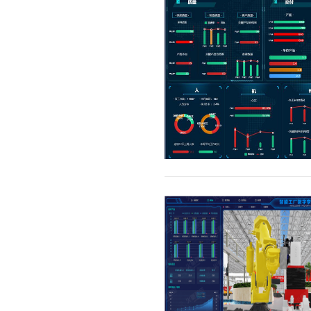
能源
焊接