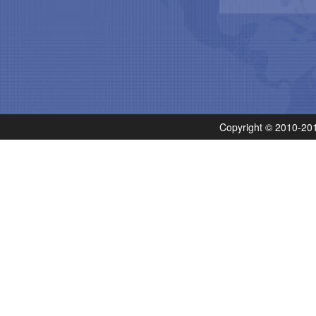
Copyright © 201