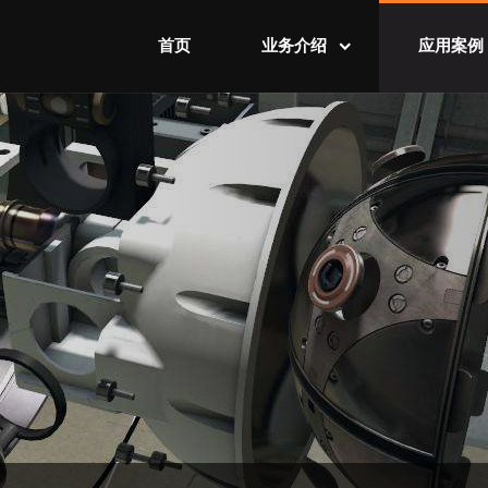
首页
业务介绍
应用案例
智慧工厂业务
智慧工厂案
智慧城市业务
智慧城市案
可视化业务
可视化案例