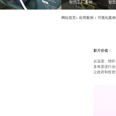
智慧工厂案例
智慧
网站首页>
应用案例
>
可视化案例
影片价值：
从温度、情怀
多角度进行业
让政府和投资