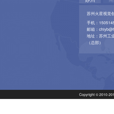
苏州火星视觉
手机：1505145
邮箱：chiyb@hu
地址：苏州工业
（总部）
Copyright © 201