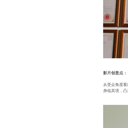
影片创意点：
从受众角度看
身临其境，凸