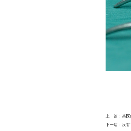
上一篇：
某医
下一篇：没有