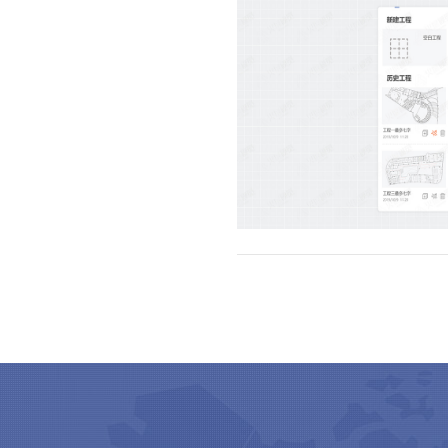
某制造业智能