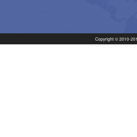
Copyright © 201