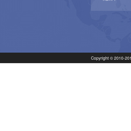
Copyright © 201