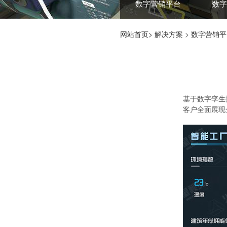
数字营销平台
数字
网站首页>
解决方案
>
数字营销平
基于数字孪生
客户全面展现