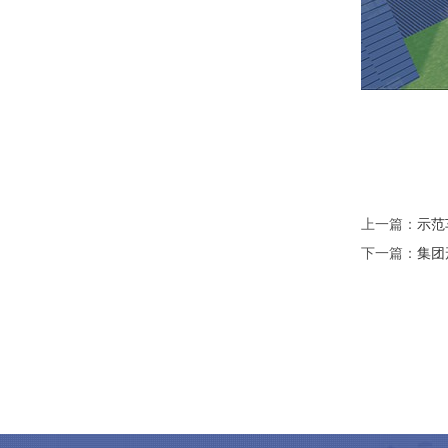
上一篇：
示范
下一篇：
集团