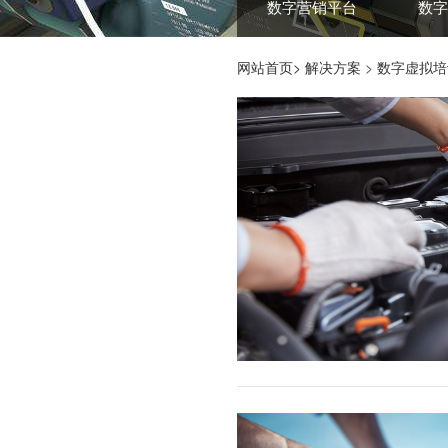
数字营销平台
数字
网站首页>
解决方案
>
数字虚拟培
岗位技能培