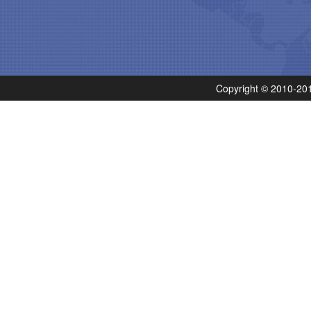
Copyright © 201