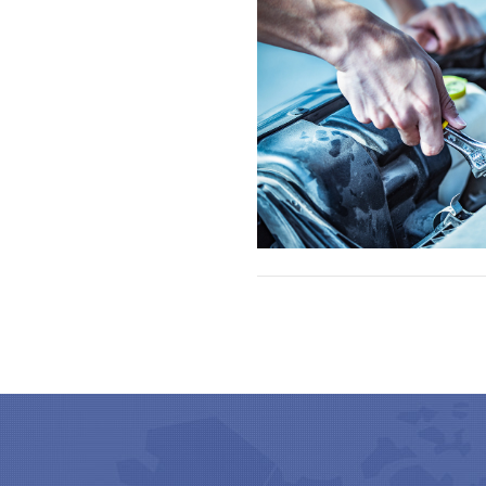
售后维护培