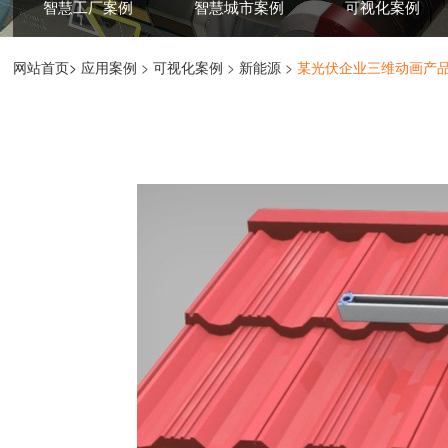
智慧工厂案例
智慧城市案例
可视化案例
网站首页>
应用案例
>
可视化案例
>
新能源
>
某光伏企业三维动画产