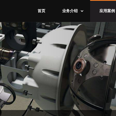
首页
业务介绍
应用案例
智慧工厂业务
智慧工厂案
智慧城市业务
智慧城市案
可视化业务
可视化案例