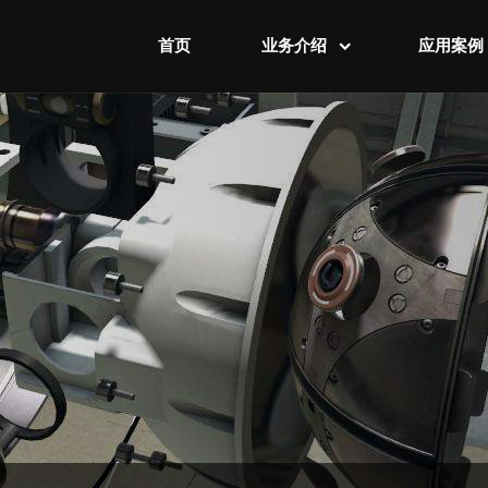
首页
业务介绍
应用案例
智慧工厂业务
智慧工厂案
智慧城市业务
智慧城市案
可视化业务
可视化案例