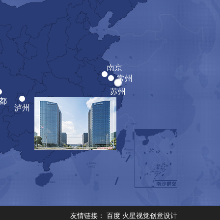
友情链接：
百度
火星视觉创意设计