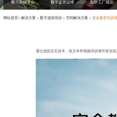
数字营销平台
数字监管运维
数字工厂规划
网站首页>
解决方案
>
数字虚拟培训
>
空间解决方案
>
安全教育培训
通过虚拟交互技术，使文本和视频培训课件更加直