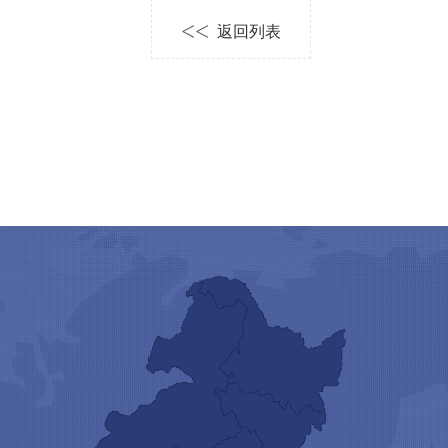
<<
返回列表